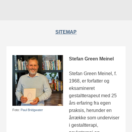
SITEMAP
Stefan Green Meinel
Stefan Green Meinel, f.
1968, er forfatter og
eksamineret
gestaltterapeut med 25
års erfaring fra egen
praksis, herunder en
Foto:
Paul Bridgwater
årrække som underviser
i gestaltterapi,