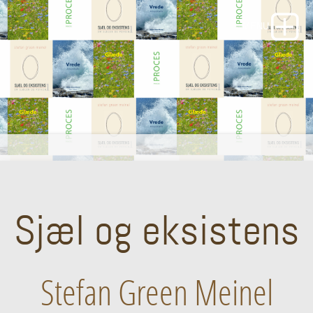
Sjæl og eksistens
Stefan Green Meinel