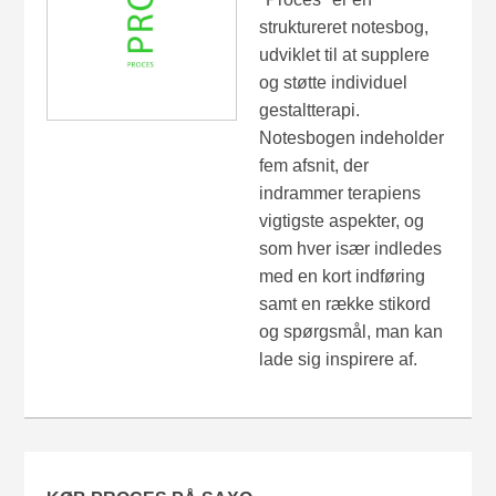
struktureret notesbog,
udviklet til at supplere
og støtte individuel
gestaltterapi.
Notesbogen indeholder
fem afsnit, der
indrammer terapiens
vigtigste aspekter, og
som hver især indledes
med en kort indføring
samt en række stikord
og spørgsmål, man kan
lade sig inspirere af.