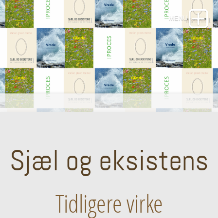
Sjæl og eksistens
Tidligere virke