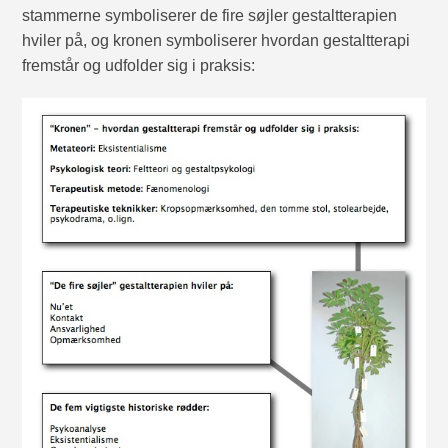
stammerne symboliserer de fire søjler gestaltterapien
hviler på, og kronen symboliserer hvordan gestaltterapi
fremstår og udfolder sig i praksis: