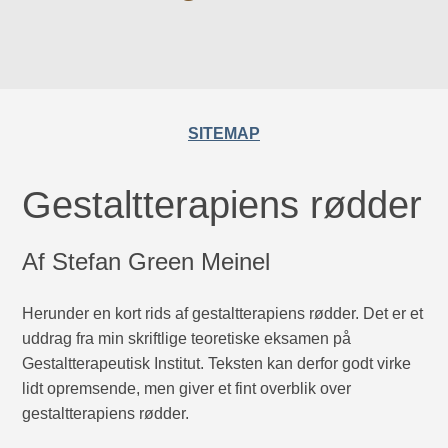
SITEMAP
Gestaltterapiens rødder
Af Stefan Green Meinel
Herunder en kort rids af gestaltterapiens rødder. Det er et
uddrag fra min skriftlige teoretiske eksamen på
Gestaltterapeutisk Institut. Teksten kan derfor godt virke
lidt opremsende, men giver et fint overblik over
gestaltterapiens rødder.